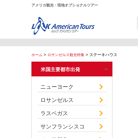
アメリカ観光・現地オプショナルツアー
>
>
ステーキハウス
ホーム
ロサンゼルス観光特集
米国主要都市出発
ニューヨーク
ロサンゼルス
ラスベガス
サンフランシスコ