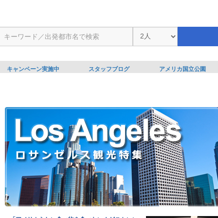
キャンペーン実施中
スタッフブログ
アメリカ国立公園