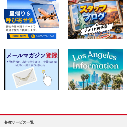
各種サービス一覧