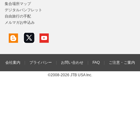
集合場所マップ
デジタルパンフレット
自由旅行の手配
メルマガお申込み
会社案内
|
プライバシー
|
お問い合わせ
|
FAQ
|
ご注意・ご案内
©2008-2026 JTB USA Inc.