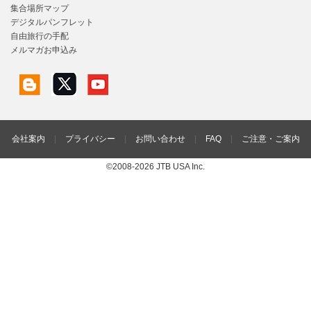
集合場所マップ
デジタルパンフレット
自由旅行の手配
メルマガお申込み
会社案内
|
プライバシー
|
お問い合わせ
|
FAQ
|
ご注意・ご案内
©2008-2026 JTB USA Inc.