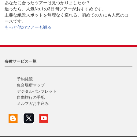
あなたに合ったツアーは見つかりましたか？
迷ったら、人気No.1の3日間ツアーがおすすめです。
主要な絶景スポットを無理なく巡れる、初めての方にも人気のコ
ースです。
もっと他のツアーも観る
各種サービス一覧
予約確認
集合場所マップ
デジタルパンフレット
自由旅行の手配
メルマガお申込み