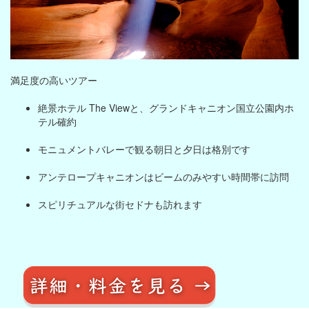
満足度の高いツアー
絶景ホテル The Viewと、グランドキャニオン国立公園内ホ
テル確約
モニュメントバレーで観る朝日と夕日は格別です
アンテロープキャニオンはビームのみやすい時間帯に訪問
スピリチュアルな街セドナも訪れます