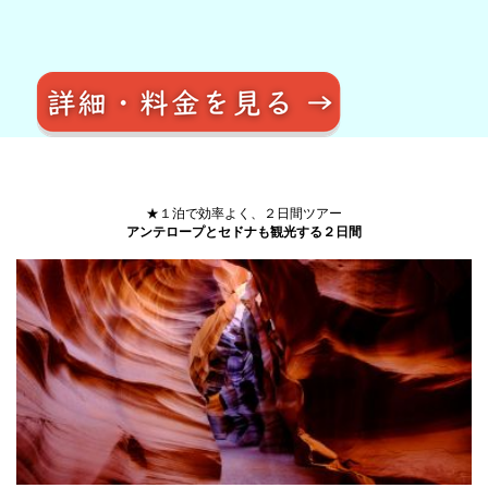
★１泊で効率よく、２日間ツアー
アンテロープとセドナも観光する２日間