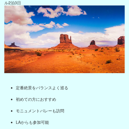
ル2泊3日
定番絶景をバランスよく巡る
初めての方におすすめ
モニュメントバレーも訪問
LAからも参加可能