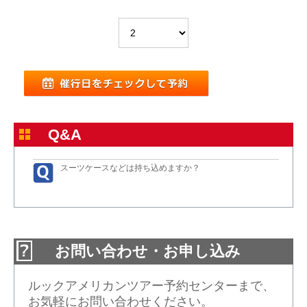
Q&A
スーツケースなどは持ち込めますか？
お問い合わせ・お申し込み
ルックアメリカンツアー予約センターまで、
お気軽にお問い合わせください。