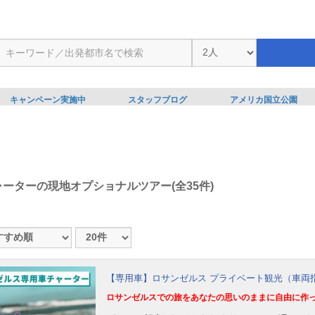
キャンペーン実施中
スタッフブログ
アメリカ国立公園
ャーターの現地オプショナルツアー(全35件)
【専用車】ロサンゼルス プライベート観光（車両
ロサンゼルスでの旅をあなたの思いのままに自由に作