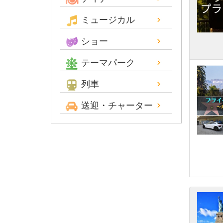
ミュージカル
ショー
テーマパーク
列車
送迎・チャーター