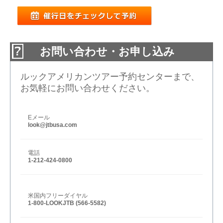
お問い合わせ・お申し込み
ルックアメリカンツアー予約センターまで、
お気軽にお問い合わせください。
Eメール
look@jtbusa.com
電話
1-212-424-0800
米国内フリーダイヤル
1-800-LOOKJTB (566-5582)