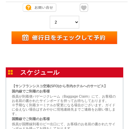
スケジュール
【サンフランシスコ空港(SFO)から市内ホテルへのサービス】
国内線でご到着のお客様
係員が到着便バゲージクレーム（Baggage Claim）にて、お客様の
お名前の書かれたサインボードを持ってお待ちしております。
※予期なく到着ターミナルが変更になる場合がございます。ガイド
に会えない場合はすみやかに現地連絡先までご連絡をお願い致しま
す。
国際線でご到着のお客様
係員が国際線到着ロビー出口にて、お客様のお名前の書かれたサイ
ンボードを持ってお待ちしております。