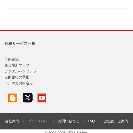
各種サービス一覧
予約確認
集合場所マップ
デジタルパンフレット
自由旅行の手配
メルマガお申込み
会社案内
|
プライバシー
|
お問い合わせ
|
FAQ
|
ご注意・ご案内