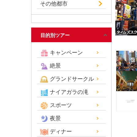
その他都市
目的別ツアー
キャンペーン
絶景
グランドサークル
ナイアガラの滝
スポーツ
夜景
ディナー