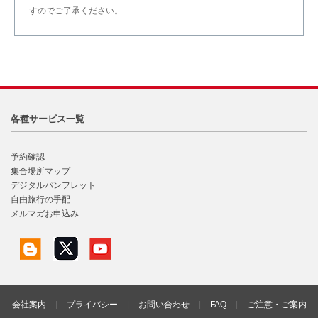
すのでご了承ください。
各種サービス一覧
予約確認
集合場所マップ
デジタルパンフレット
自由旅行の手配
メルマガお申込み
会社案内
|
プライバシー
|
お問い合わせ
|
FAQ
|
ご注意・ご案内