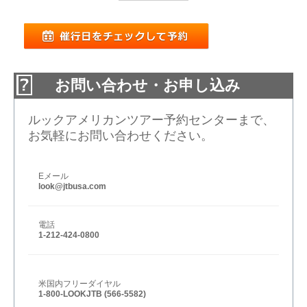
お問い合わせ・お申し込み
ルックアメリカンツアー予約センターまで、
お気軽にお問い合わせください。
Eメール
look@jtbusa.com
電話
1-212-424-0800
米国内フリーダイヤル
1-800-LOOKJTB (566-5582)