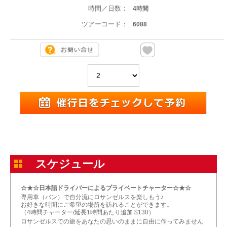
時間／日数：
4時間
ツアーコード：
6088
スケジュール
☆★☆日本語ドライバーによるプライベートチャーター☆★☆
専用車（バン）で自分流にロサンゼルスを楽しもう♪
お好きな時間にご希望の場所を訪れることができます。
（4時間チャーター/延長1時間あたり追加 $130）
ロサンゼルスでの旅をあなたの思いのままに自由に作ってみません