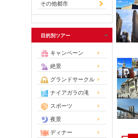
その他都市
目的別ツアー
キャンペーン
絶景
グランドサークル
ナイアガラの滝
スポーツ
夜景
ディナー