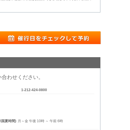
い合わせください。
1-212-424-0800
米国夏時間)
月～金 午後 10時 ～ 午前 6時