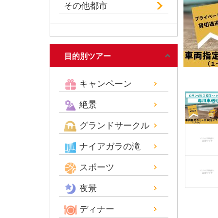
その他都市
目的別ツアー
キャンペーン
絶景
グランドサークル
ナイアガラの滝
スポーツ
夜景
ディナー