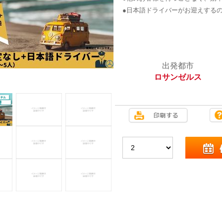
●日本語ドライバーがお迎えする
出発都市
ロサンゼルス