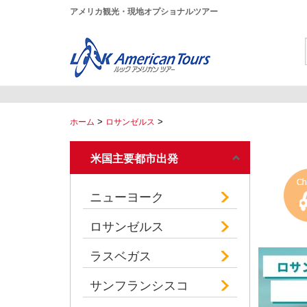
アメリカ観光・現地オプショナルツアー
>
>
ホーム
ロサンゼルス
米国主要都市出発
ニューヨーク
ロサンゼルス
ラスベガス
サンフランシスコ