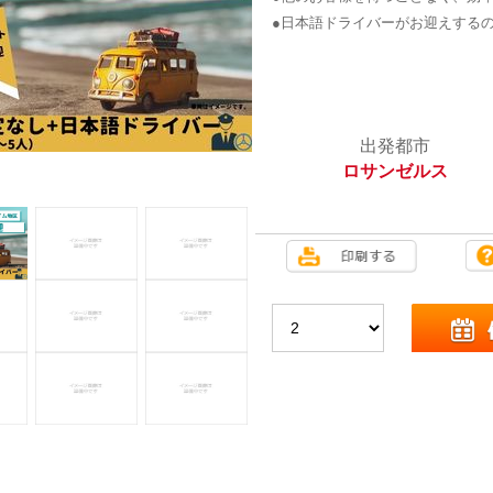
●日本語ドライバーがお迎えする
出発都市
ロサンゼルス