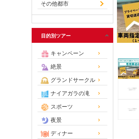
その他都市
目的別ツアー
キャンペーン
絶景
グランドサークル
ナイアガラの滝
スポーツ
夜景
ディナー