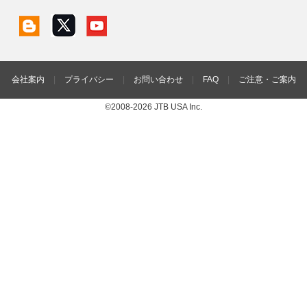
会社案内
|
プライバシー
|
お問い合わせ
|
FAQ
|
ご注意・ご案内
©2008-2026 JTB USA Inc.