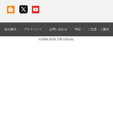
会社案内
|
プライバシー
|
お問い合わせ
|
FAQ
|
ご注意・ご案内
©2008-2026 JTB USA Inc.