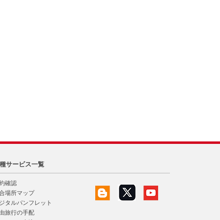
種サービス一覧
約確認
合場所マップ
ジタルパンフレット
由旅行の手配