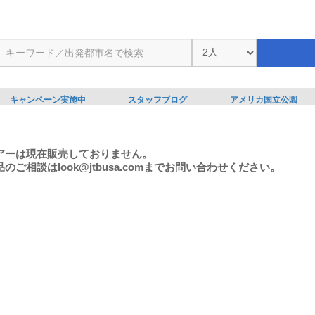
キャンペーン実施中
スタッフブログ
アメリカ国立公園
アーは現在販売しておりません。
のご相談はlook@jtbusa.comまでお問い合わせください。