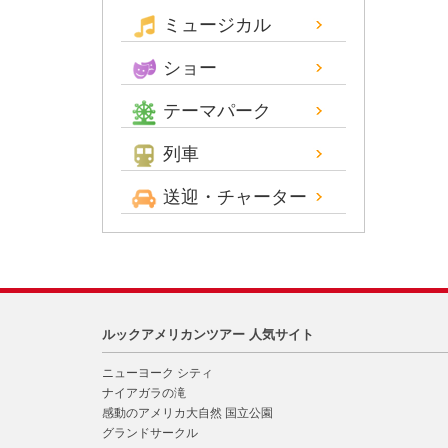
ミュージカル
ショー
テーマパーク
列車
送迎・チャーター
ルックアメリカンツアー 人気サイト
ニューヨーク シティ
ナイアガラの滝
感動のアメリカ大自然 国立公園
グランドサークル