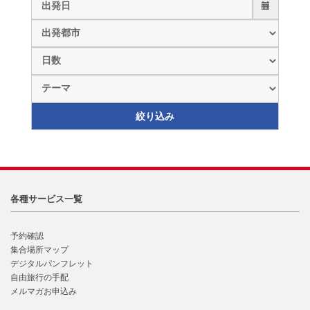
各種サービス一覧
予約確認
集合場所マップ
デジタルパンフレット
自由旅行の手配
メルマガお申込み