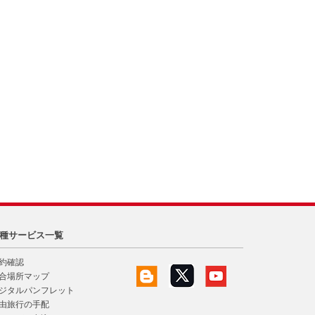
種サービス一覧
約確認
合場所マップ
ジタルパンフレット
由旅行の手配