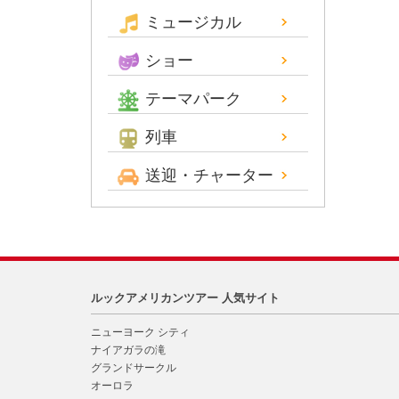
ミュージカル
ショー
テーマパーク
列車
送迎・チャーター
ルックアメリカンツアー 人気サイト
ニューヨーク シティ
ナイアガラの滝
グランドサークル
オーロラ