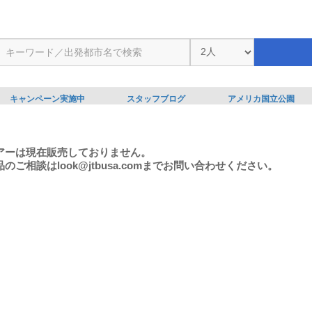
キャンペーン実施中
スタッフブログ
アメリカ国立公園
アーは現在販売しておりません。
のご相談はlook@jtbusa.comまでお問い合わせください。