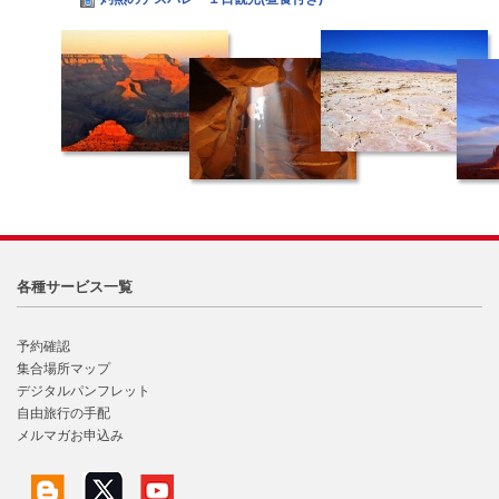
各種サービス一覧
予約確認
集合場所マップ
デジタルパンフレット
自由旅行の手配
メルマガお申込み