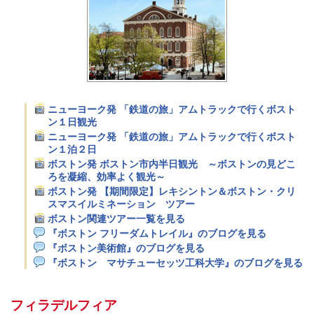
ニューヨーク発 「鉄道の旅」アムトラックで行くボスト
ン１日観光
ニューヨーク発 「鉄道の旅」アムトラックで行くボスト
ン１泊２日
ボストン発 ボストン市内半日観光 ～ボストンの見どこ
ろを凝縮、効率よく観光～
ボストン発 【期間限定】レキシントン＆ボストン・クリ
スマスイルミネーション ツアー
ボストン関連ツアー一覧を見る
『ボストン フリーダムトレイル』のブログを見る
『ボストン美術館』のブログを見る
『ボストン マサチューセッツ工科大学』のブログを見る
フィラデルフィア