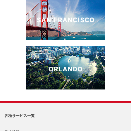
各種サービス一覧