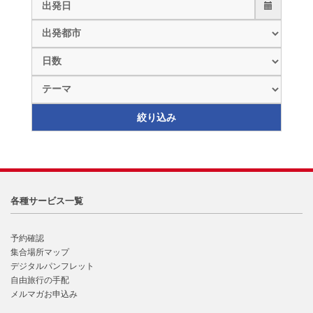
各種サービス一覧
予約確認
集合場所マップ
デジタルパンフレット
自由旅行の手配
メルマガお申込み