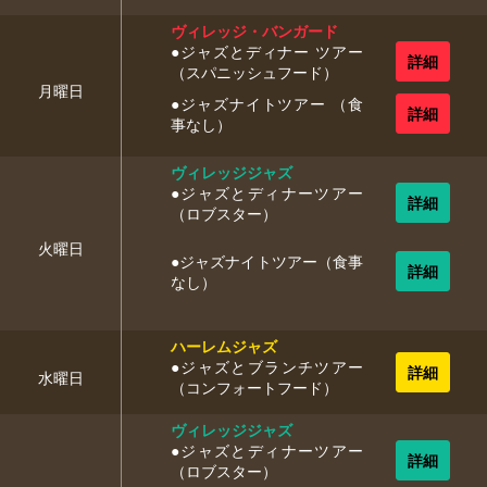
ヴィレッジ・バンガード
●ジャズとディナー ツアー
（スパニッシュフード）
月曜日
●ジャズナイトツアー （食
事なし）
ヴィレッジジャズ
●ジャズとディナーツアー
（ロブスター）
火曜日
●ジャズナイトツアー（食事
なし）
ハーレムジャズ
●ジャズとブランチツアー
水曜日
（コンフォートフード）
ヴィレッジジャズ
●ジャズとディナーツアー
（ロブスター）