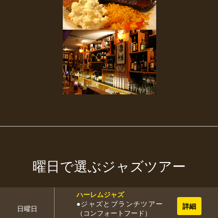
曜日で選ぶジャズツアー
ハーレムジャズ
●ジャズとブランチツアー
日曜日
（コンフォートフード）