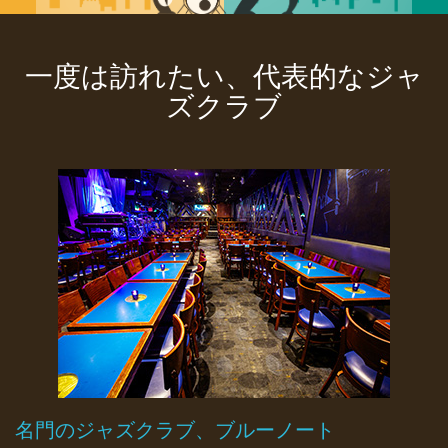
一度は訪れたい、代表的なジャ
ズクラブ
名門のジャズクラブ、ブルーノート