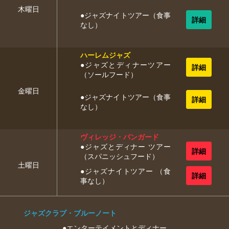
木曜日
●ジャズナイトツアー（食事
なし）
ハーレムジャズ
●ジャズとディナーツアー
（ソールフード）
金曜日
●ジャズナイトツアー（食事
なし）
ヴィレッジ・バンガード
●ジャズとディナー ツアー
（スパニッシュフード）
土曜日
●ジャズナイトツアー （食
事なし）
ジャズクラブ・ブルーノート
●エンターテイメントとディナー