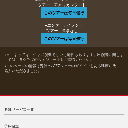
ツアー（アメリカンフード）
●エンターテイメント
ツアー（食事なし）
※日によっては、ジャズ演奏でない可能性もあります。出演者に関しま
しては、各クラブのスケジュールをご確認ください。
※このページの情報は弊社のJAZZツアーのガイドでもある延原功氏にご
協力いただきました。
各種サービス一覧
予約確認