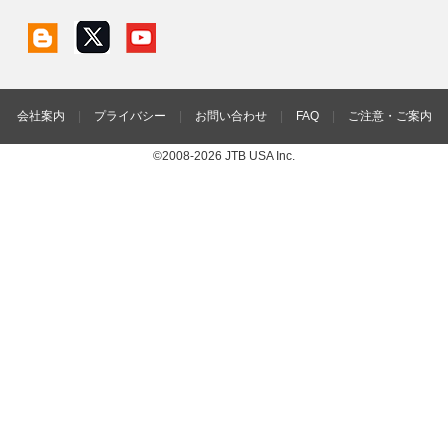
会社案内
|
プライバシー
|
お問い合わせ
|
FAQ
|
ご注意・ご案内
©2008-2026 JTB USA Inc.