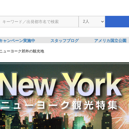
キャンペーン実施中
スタッフブログ
アメリカ国立公園
ニューヨーク郊外の観光地