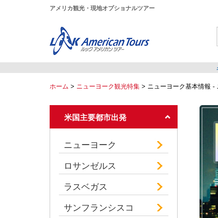
アメリカ観光・現地オプショナルツアー
ホーム
>
ニューヨーク観光特集
> ニューヨーク基本情報 -
米国主要都市出発
ニューヨーク
ロサンゼルス
ラスベガス
サンフランシスコ