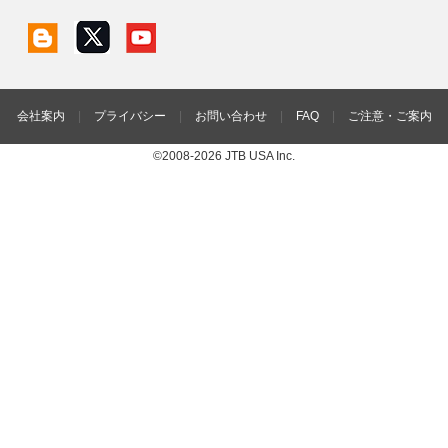
会社案内
|
プライバシー
|
お問い合わせ
|
FAQ
|
ご注意・ご案内
©2008-2026 JTB USA Inc.