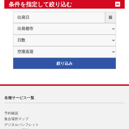
条件を指定して絞り込む
各種サービス一覧
予約確認
集合場所マップ
デジタルパンフレット