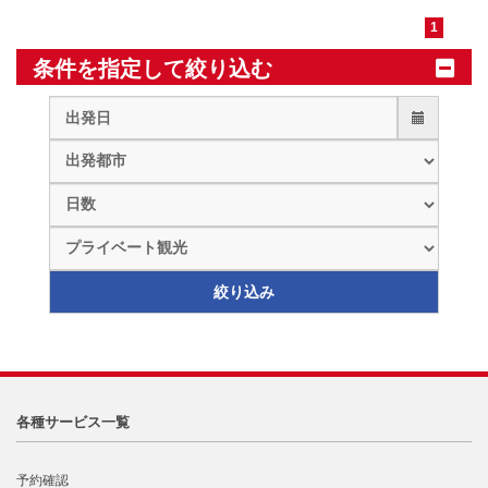
1
条件を指定して絞り込む
各種サービス一覧
予約確認