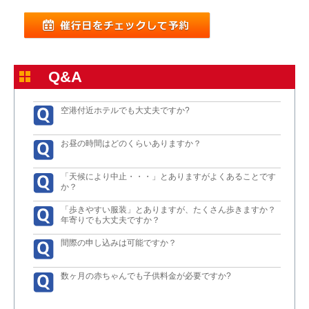
Q&A
空港付近ホテルでも大丈夫ですか?
お昼の時間はどのくらいありますか？
「天候により中止・・・」とありますがよくあることです
か？
「歩きやすい服装」とありますが、たくさん歩きますか？
年寄りでも大丈夫ですか？
間際の申し込みは可能ですか？
数ヶ月の赤ちゃんでも子供料金が必要ですか?