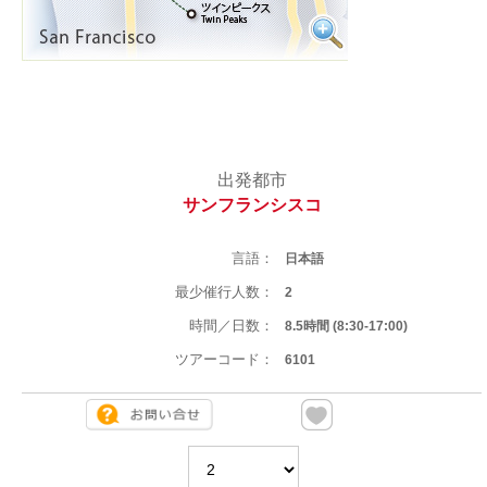
出発都市
サンフランシスコ
言語：
日本語
最少催行人数：
2
時間／日数：
8.5時間 (8:30-17:00)
ツアーコード：
6101