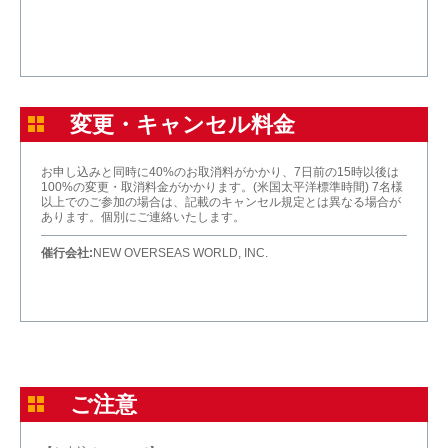
変更・キャンセル料金
お申し込みと同時に40%のお取消料がかかり、7日前の15時以後は
100%の変更・取消料金がかかります。(米国太平洋標準時間) 7名様
以上でのご参加の場合は、記載のキャンセル規定とは異なる場合が
あります。個別にご連絡いたします。
催行会社:
NEW OVERSEAS WORLD, INC.
ご注意