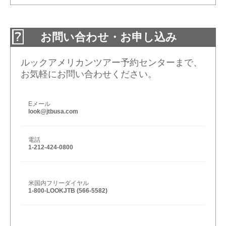
お問い合わせ・お申し込み
ルックアメリカンツアー予約センターまで、
お気軽にお問い合わせください。
Eメール
look@jtbusa.com
電話
1-212-424-0800
米国内フリーダイヤル
1-800-LOOKJTB (566-5582)