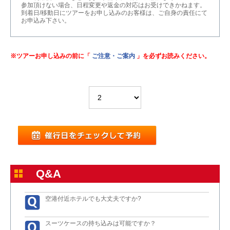
参加頂けない場合、日程変更や返金の対応はお受けできかねます。
到着日/移動日にツアーをお申し込みのお客様は、ご自身の責任にて
お申込み下さい。
※ツアーお申し込みの前に「
ご注意・ご案内
」を必ずお読みください。
Q&A
空港付近ホテルでも大丈夫ですか?
スーツケースの持ち込みは可能ですか？