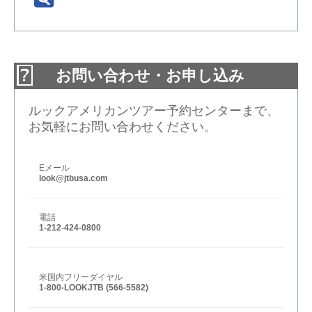
お問い合わせ・お申し込み
ルックアメリカンツアー予約センターまで、
お気軽にお問い合わせください。
Eメール
look@jtbusa.com
電話
1-212-424-0800
米国内フリーダイヤル
1-800-LOOKJTB (566-5582)