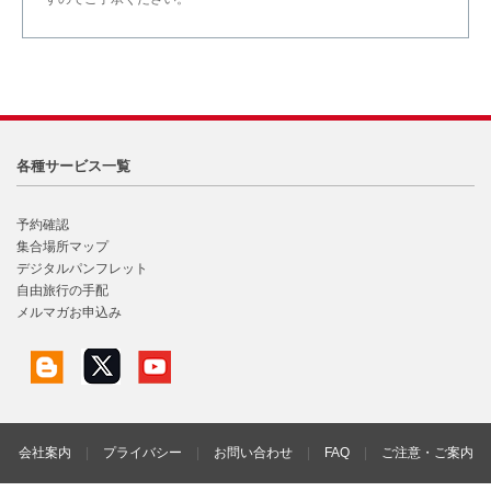
各種サービス一覧
予約確認
集合場所マップ
デジタルパンフレット
自由旅行の手配
メルマガお申込み
会社案内
|
プライバシー
|
お問い合わせ
|
FAQ
|
ご注意・ご案内