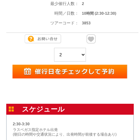
最少催行人数：
2
時間／日数：
10時間 (2:30-12:30)
ツアーコード：
3853
スケジュール
2:30-3:30
ラスベガス指定ホテル出発
(朝日の時間や交通状況により、出発時間が前後する場合あり)