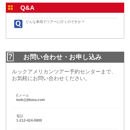
Q&A
どんな車両でツアーに行くのですか？
お問い合わせ・お申し込み
ルックアメリカンツアー予約センターまで、
お気軽にお問い合わせください。
Eメール
look@jtbusa.com
電話
1-212-424-0800