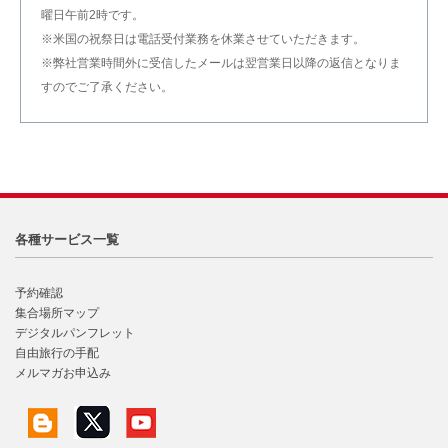
曜日午前2時です。
※米国の祝祭日は電話受付業務を休業させていただきます。
※弊社営業時間外に受信したメールは翌営業日以降の返信となりま
すのでご了承ください。
各種サービス一覧
予約確認
集合場所マップ
デジタルパンフレット
自由旅行の手配
メルマガお申込み