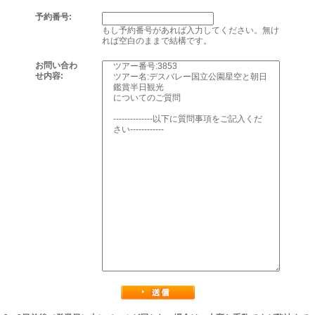
予約番号:
もし予約番号があれば入力してください。無け
れば空白のままで結構です。
お問い合わ
せ内容: