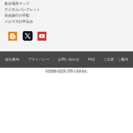
集合場所マップ
デジタルパンフレット
自由旅行の手配
メルマガお申込み
会社案内
|
プライバシー
|
お問い合わせ
|
FAQ
|
ご注意・ご案内
©2008-2026 JTB USA Inc.