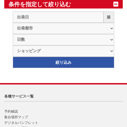
条件を指定して絞り込む
各種サービス一覧
予約確認
集合場所マップ
デジタルパンフレット