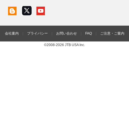
会社案内
|
プライバシー
|
お問い合わせ
|
FAQ
|
ご注意・ご案内
©2008-2026 JTB USA Inc.