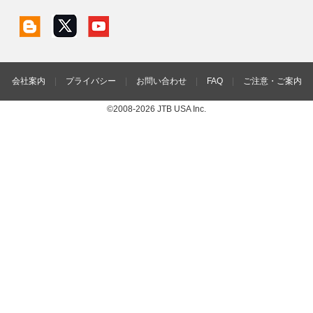
会社案内
|
プライバシー
|
お問い合わせ
|
FAQ
|
ご注意・ご案内
©2008-2026 JTB USA Inc.