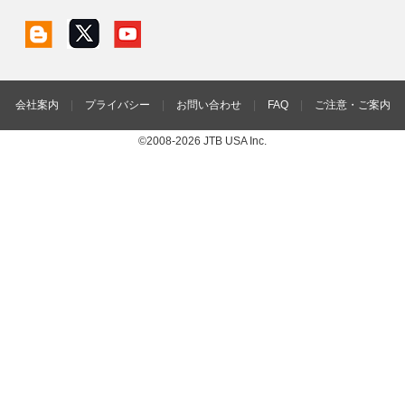
会社案内
|
プライバシー
|
お問い合わせ
|
FAQ
|
ご注意・ご案内
©2008-2026 JTB USA Inc.