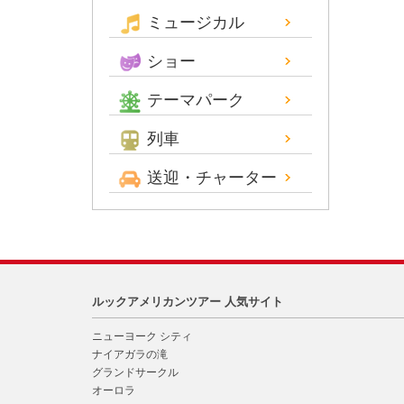
ミュージカル
ショー
テーマパーク
列車
送迎・チャーター
ルックアメリカンツアー 人気サイト
ニューヨーク シティ
ナイアガラの滝
グランドサークル
オーロラ