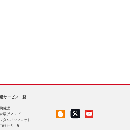
種サービス一覧
約確認
合場所マップ
ジタルパンフレット
由旅行の手配