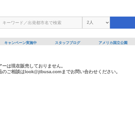
キャンペーン実施中
スタッフブログ
アメリカ国立公園
アーは現在販売しておりません。
のご相談はlook@jtbusa.comまでお問い合わせください。