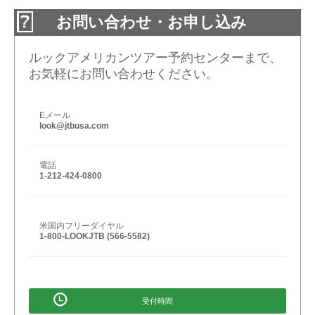
お問い合わせ・お申し込み
ルックアメリカンツアー予約センターまで、
お気軽にお問い合わせください。
Eメール
look@jtbusa.com
電話
1-212-424-0800
米国内フリーダイヤル
1-800-LOOKJTB (566-5582)
受付時間