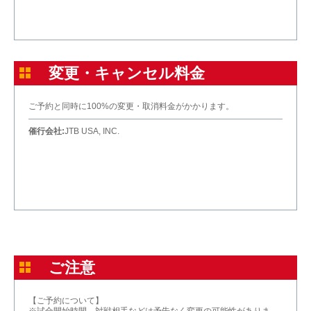
変更・キャンセル料金
ご予約と同時に100%の変更・取消料金がかかります。
催行会社:
JTB USA, INC.
ご注意
【ご予約について】
※試合開始時間、対戦相手などは予告なく変更の可能性がありま