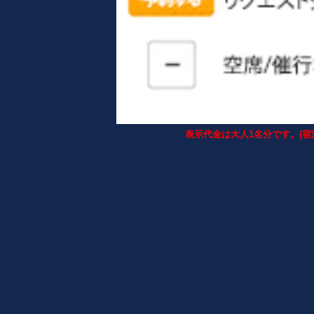
表示代金は大人1名分です。(宿