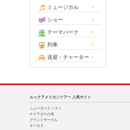
ミュージカル
ショー
テーマパーク
列車
送迎・チャーター
ルックアメリカンツアー 人気サイト
ニューヨーク シティ
ナイアガラの滝
グランドサークル
オーロラ