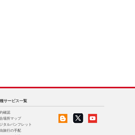
種サービス一覧
約確認
合場所マップ
ジタルパンフレット
由旅行の手配