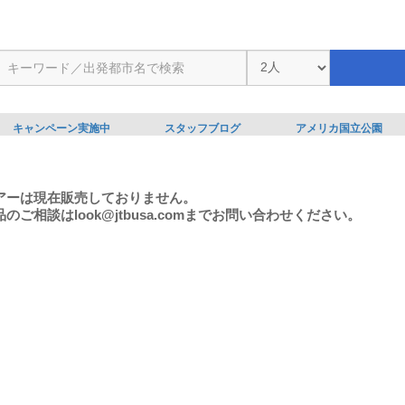
キャンペーン実施中
スタッフブログ
アメリカ国立公園
アーは現在販売しておりません。
のご相談はlook@jtbusa.comまでお問い合わせください。