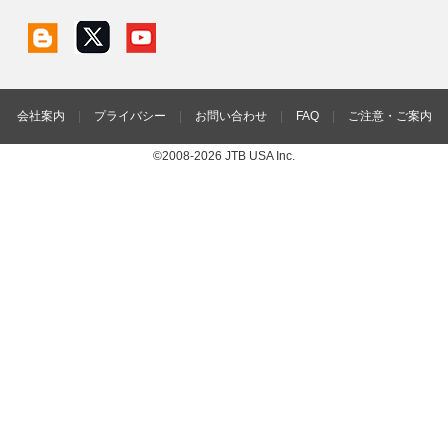
会社案内
|
プライバシー
|
お問い合わせ
|
FAQ
|
ご注意・ご案内
©2008-2026 JTB USA Inc.