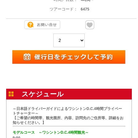
ツアーコード：
6475
スケジュール
～日本語ドライバーガイドによるワシントンD.C.4時間プライベー
トチャーター～
【ご希望の時間帯、観光箇所、内容、訪問先のご住所等、詳細をお
知らせください。】
モデルコース ～ワシントンD.C.4時間観光～