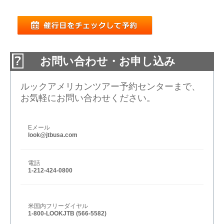
お問い合わせ・お申し込み
ルックアメリカンツアー予約センターまで、
お気軽にお問い合わせください。
Eメール
look@jtbusa.com
電話
1-212-424-0800
米国内フリーダイヤル
1-800-LOOKJTB (566-5582)