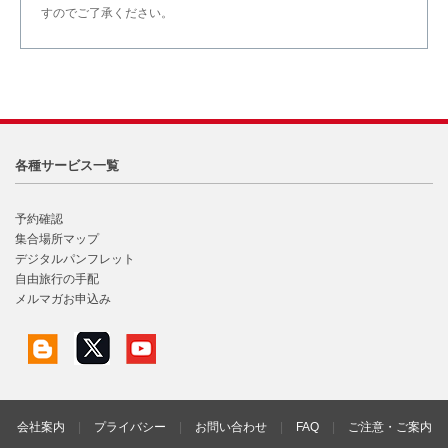
すのでご了承ください。
各種サービス一覧
予約確認
集合場所マップ
デジタルパンフレット
自由旅行の手配
メルマガお申込み
会社案内
|
プライバシー
|
お問い合わせ
|
FAQ
|
ご注意・ご案内