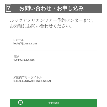
お問い合わせ・お申し込み
ルックアメリカンツアー予約センターまで、
お気軽にお問い合わせください。
Eメール
look@jtbusa.com
電話
1-212-424-0800
米国内フリーダイヤル
1-800-LOOKJTB (566-5582)
受付時間