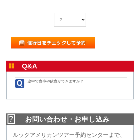
Q&A
途中で食事や飲食ができますか？
お問い合わせ・お申し込み
ルックアメリカンツアー予約センターまで、