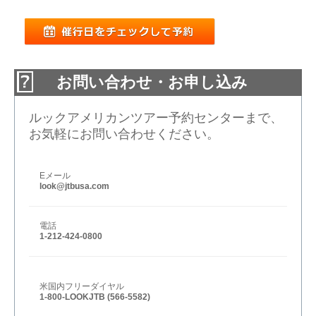
お問い合わせ・お申し込み
ルックアメリカンツアー予約センターまで、
お気軽にお問い合わせください。
Eメール
look@jtbusa.com
電話
1-212-424-0800
米国内フリーダイヤル
1-800-LOOKJTB (566-5582)