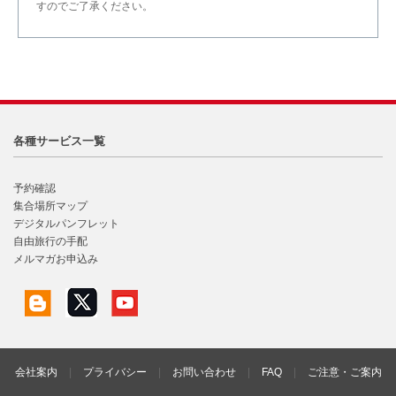
すのでご了承ください。
各種サービス一覧
予約確認
集合場所マップ
デジタルパンフレット
自由旅行の手配
メルマガお申込み
会社案内
|
プライバシー
|
お問い合わせ
|
FAQ
|
ご注意・ご案内