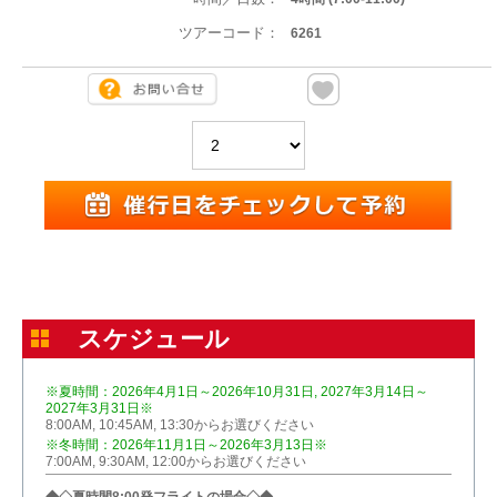
ツアーコード：
6261
スケジュール
※夏時間：2026年4月1日～2026年10月31日, 2027年3月14日～
2027年3月31日※
8:00AM, 10:45AM, 13:30からお選びください
※冬時間：2026年11月1日～2026年3月13日※
7:00AM, 9:30AM, 12:00からお選びください