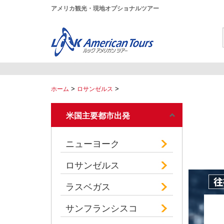
アメリカ観光・現地オプショナルツアー
>
>
ホーム
ロサンゼルス
米国主要都市出発
ニューヨーク
ロサンゼルス
ラスベガス
サンフランシスコ