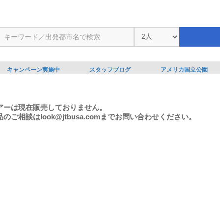
キャンペーン実施中
スタッフブログ
アメリカ国立公園
アーは現在販売しておりません。
のご相談はlook@jtbusa.comまでお問い合わせください。