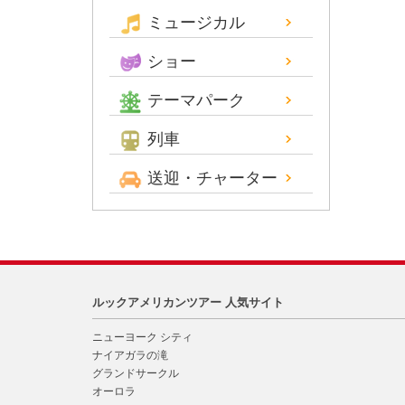
ミュージカル
ショー
テーマパーク
列車
送迎・チャーター
ルックアメリカンツアー 人気サイト
ニューヨーク シティ
ナイアガラの滝
グランドサークル
オーロラ