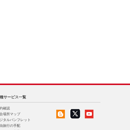
種サービス一覧
約確認
合場所マップ
ジタルパンフレット
由旅行の手配