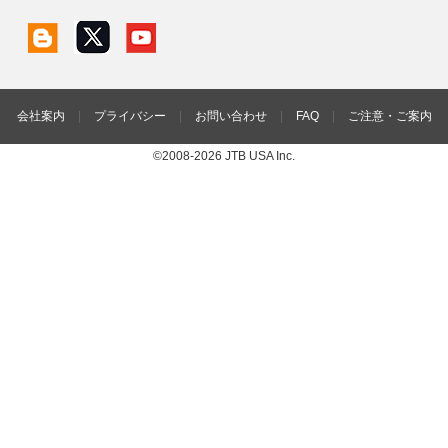
会社案内
|
プライバシー
|
お問い合わせ
|
FAQ
|
ご注意・ご案内
©2008-2026 JTB USA Inc.