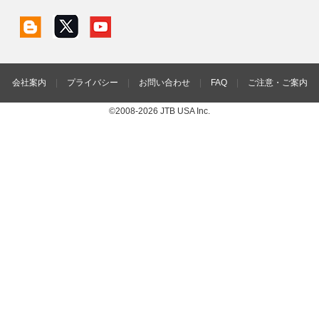
会社案内
|
プライバシー
|
お問い合わせ
|
FAQ
|
ご注意・ご案内
©2008-2026 JTB USA Inc.