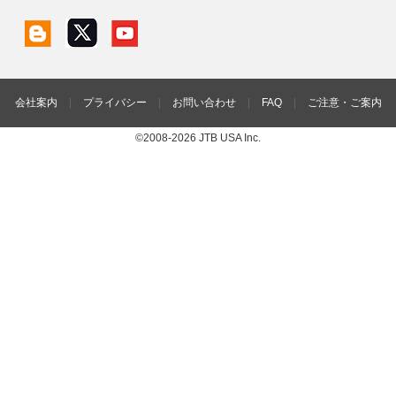
会社案内
|
プライバシー
|
お問い合わせ
|
FAQ
|
ご注意・ご案内
©2008-2026 JTB USA Inc.